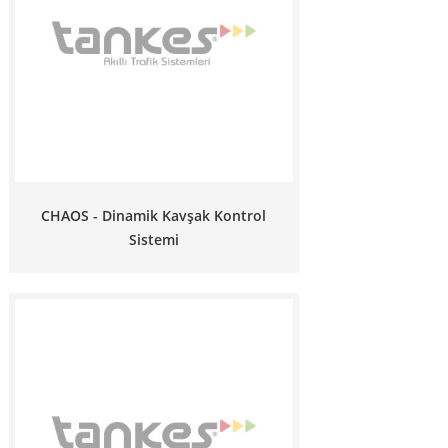
CHAOS - Dinamik Kavşak Kontrol
Sistemi