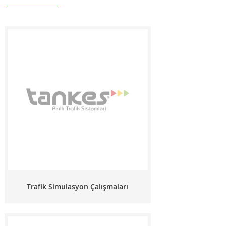
Trafik Simulasyon Çalışmaları