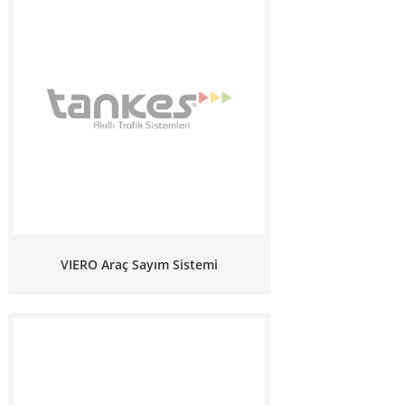
VIERO Araç Sayım Sistemi