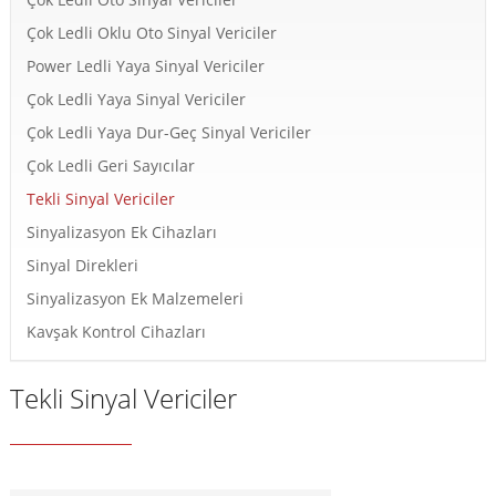
Çok Ledli Oklu Oto Sinyal Vericiler
Power Ledli Yaya Sinyal Vericiler
Çok Ledli Yaya Sinyal Vericiler
Çok Ledli Yaya Dur-Geç Sinyal Vericiler
Çok Ledli Geri Sayıcılar
Tekli Sinyal Vericiler
Sinyalizasyon Ek Cihazları
Sinyal Direkleri
Sinyalizasyon Ek Malzemeleri
Kavşak Kontrol Cihazları
Tekli Sinyal Vericiler