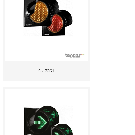
S - 7261