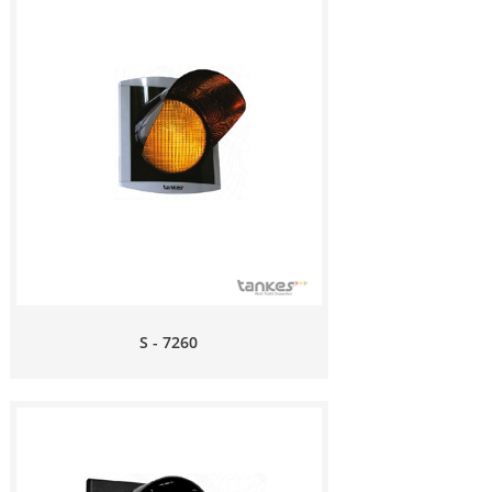
S - 7260